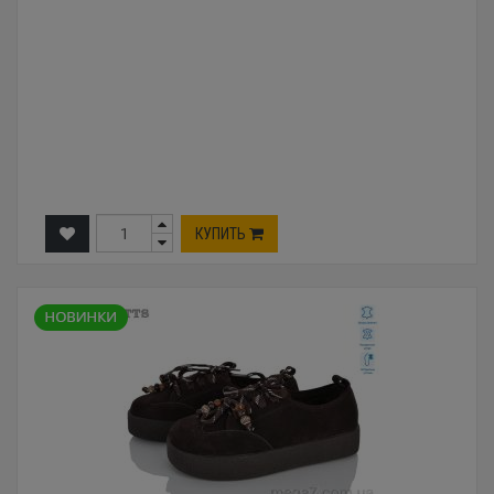
КУПИТЬ