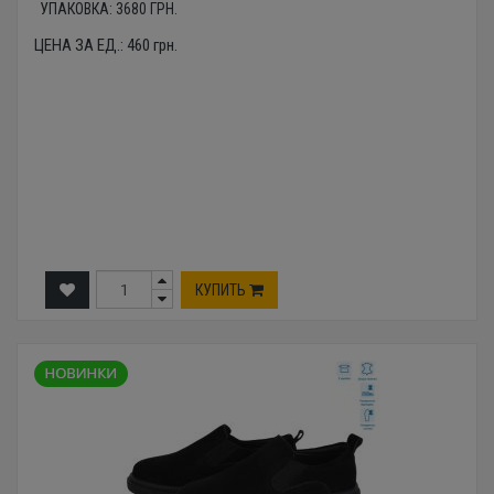
УПАКОВКА:
3680
ГРН.
ЦЕНА ЗА ЕД.:
460
грн.
КУПИТЬ