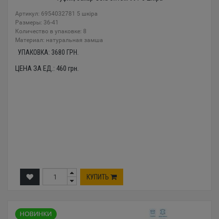
Артикул: 6954032781 5 шкіра
Размеры: 36-41
Количество в упаковке: 8
Материал: натуральная замша
УПАКОВКА:
3680
ГРН.
ЦЕНА ЗА ЕД.:
460
грн.
КУПИТЬ