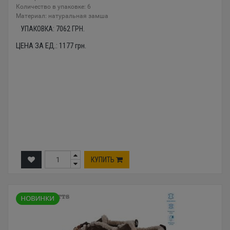
Количество в упаковке: 6
Материал: натуральная замша
УПАКОВКА:
7062
ГРН.
ЦЕНА ЗА ЕД.:
1177
грн.
КУПИТЬ