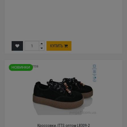
КУПИТЬ
Кроссовки, ITTS оптом L8309-2