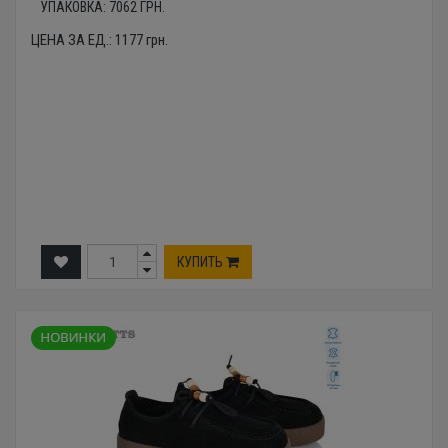
УПАКОВКА:
7062
ГРН.
ЦЕНА ЗА ЕД.:
1177
грн.
КУПИТЬ