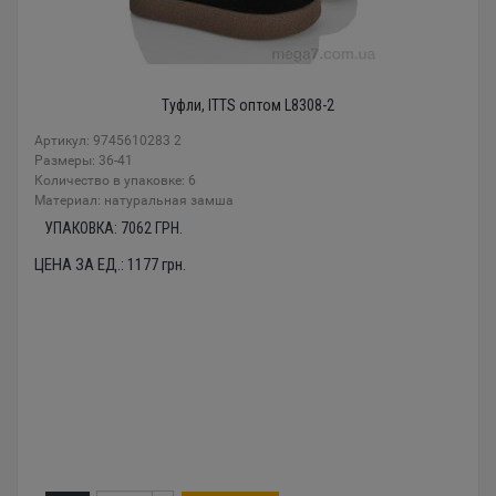
Туфли, ITTS оптом L8308-2
Артикул: 9745610283 2
Размеры: 36-41
Количество в упаковке: 6
Материал: натуральная замша
УПАКОВКА:
7062
ГРН.
ЦЕНА ЗА ЕД.:
1177
грн.