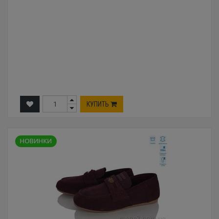
КУПИТЬ