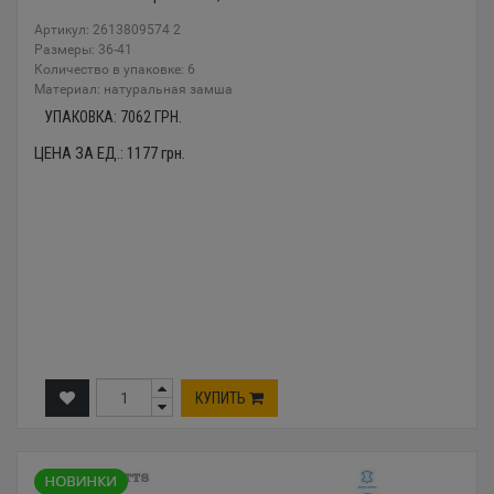
Артикул: 2613809574 2
Размеры: 36-41
Количество в упаковке: 6
Материал: натуральная замша
УПАКОВКА:
7062
ГРН.
ЦЕНА ЗА ЕД.:
1177
грн.
КУПИТЬ