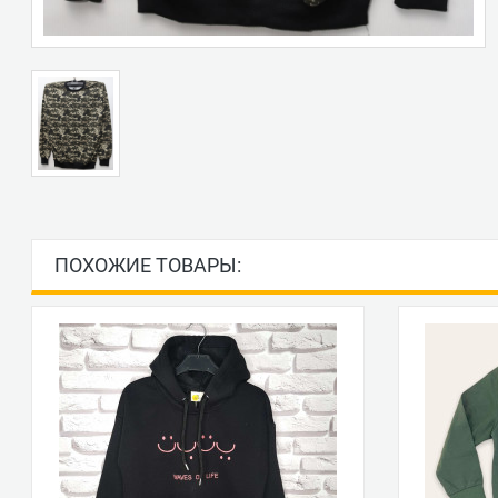
ПОХОЖИЕ ТОВАРЫ: