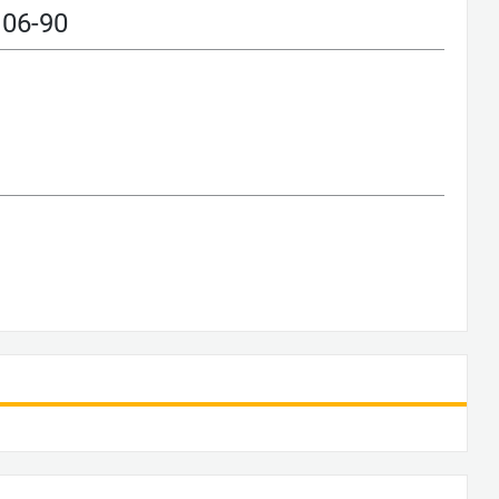
06-90