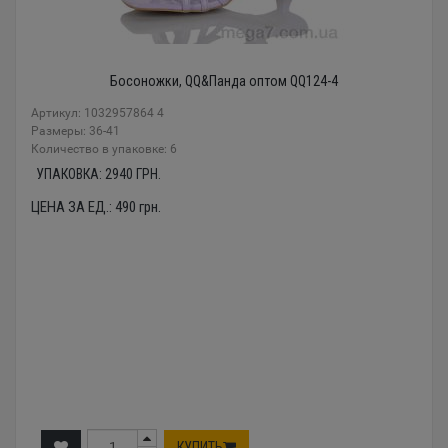
Босоножки, QQ&Панда оптом QQ124-4
Артикул: 1032957864 4
Размеры: 36-41
Количество в упаковке: 6
УПАКОВКА:
2940
ГРН.
ЦЕНА ЗА ЕД.:
490
грн.
КУПИТЬ