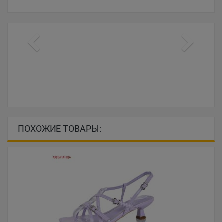
ПОХОЖИЕ ТОВАРЫ: