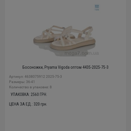
Босоножки, Pryama Vigoda оптом 4435-2025-75-3
Артикул: 4638075912 2025-75-3
Размеры: 36-41
Количество в упаковке: 8
УПАКОВКА:
2560
ГРН.
ЦЕНА ЗА ЕД.:
320
грн.