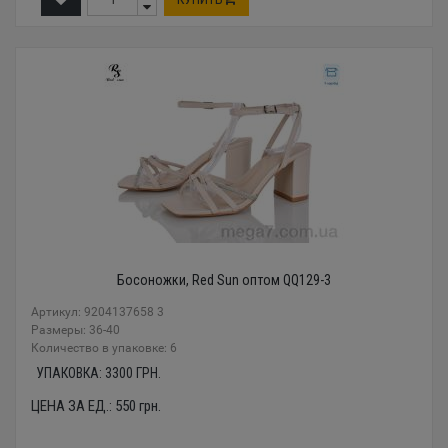
Босоножки, Red Sun оптом QQ129-3
Артикул: 9204137658 3
Размеры: 36-40
Количество в упаковке: 6
УПАКОВКА:
3300
ГРН.
ЦЕНА ЗА ЕД.:
550
грн.