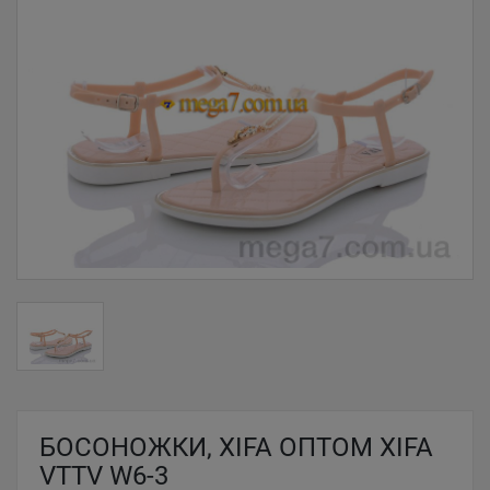
БОСОНОЖКИ, XIFA ОПТОМ XIFA
VTTV W6-3