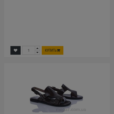
КУПИТЬ