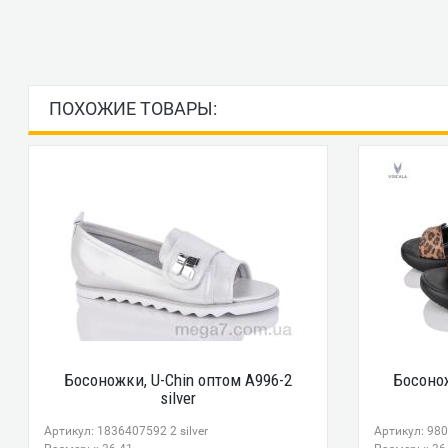
ПОХОЖИЕ ТОВАРЫ:
Босоножки, U-Chin оптом A996-2
Босонож
silver
Артикул: 1836407592 2 silver
Артикул: 980