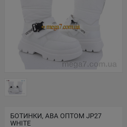
БОТИНКИ, ABA ОПТОМ JP27
WHITE