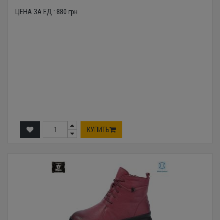
ЦЕНА ЗА ЕД.:
880
грн.
КУПИТЬ