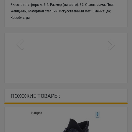
Высота платформы: 3,5; Размер (на фото): 37; Сезон: зима; Пол:
женщины; Материал стельки: искусственный мех; Змейка: да;
Коробка: да;
ПОХОЖИЕ ТОВАРЫ: