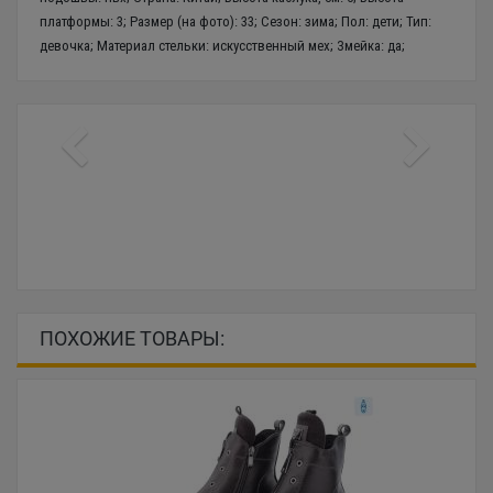
платформы: 3; Размер (на фото): 33; Сезон: зима; Пол: дети; Тип:
девочка; Материал стельки: искусственный мех; Змейка: да;
ПОХОЖИЕ ТОВАРЫ: