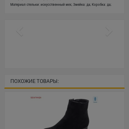
Материал стельки: искусственный мех; Змейка: да; Коробка: да;
ПОХОЖИЕ ТОВАРЫ: