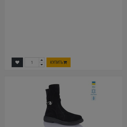
КУПИТЬ