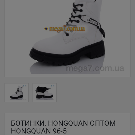
БОТИНКИ, HONGQUAN ОПТОМ
HONGQUAN 96-5