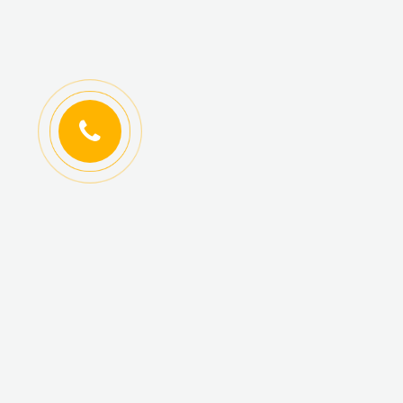
ИНФОРМАЦИЯ
КАТАЛОГ ТОВАРОВ
Регистрация
Новинки
оптовиков
Топ-продаж
Авторизация
Акционные товары