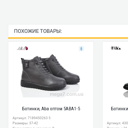
ПОХОЖИЕ ТОВАРЫ:
Ботинки, Aba оптом 5ABA1-5
Ботинки
Артикул: 7189450263 5
Размеры: 37-42
Артикул: 43