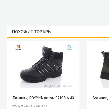
ПОХОЖИЕ ТОВАРЫ:
Ботинки, ROYYNA оптом 071CB-6-43
Ботинки,
Артикул: 9320617458 6-43