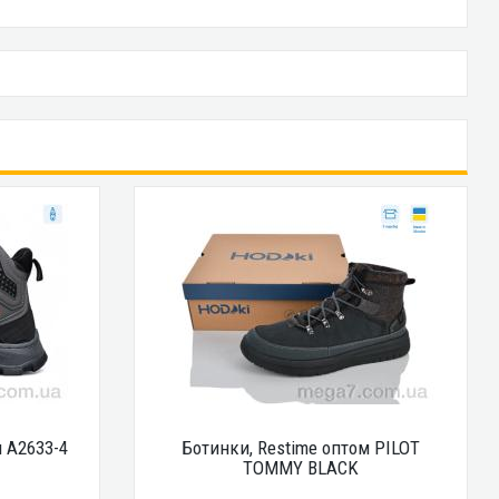
 A2633-4
Ботинки, Restime оптом PILOT
TOMMY BLACK