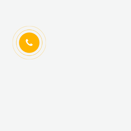
ИНФОРМАЦИЯ
КАТАЛОГ ТОВАРОВ
Регистрация
Новинки
оптовиков
Топ-продаж
Авторизация
Акционные товары