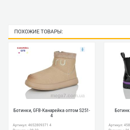
ПОХОЖИЕ ТОВАРЫ:
Ботинки, GFB-Канарейка оптом S251-
Ботинки
4
Артикул: 4652809371 4
Артикул: 45