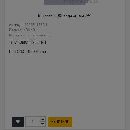
Ботинки, QQ&Панда оптом 79-1
Артикул: 6029841735 1
Размеры: 36-40
Количество в упаковке: 6
УПАКОВКА:
3900
ГРН.
ЦЕНА ЗА ЕД.:
650
грн.
КУПИТЬ