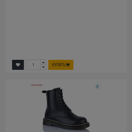
КУПИТЬ