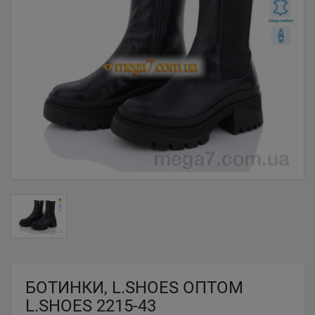
БОТИНКИ, L.SHOES ОПТОМ
L.SHOES 2215-43