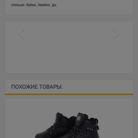
стельки: байка; Змейка: да;
ПОХОЖИЕ ТОВАРЫ: