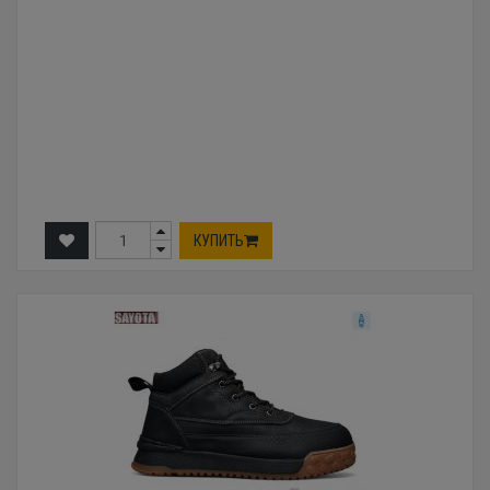
КУПИТЬ