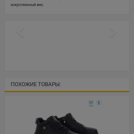
искусственный мех;
ПОХОЖИЕ ТОВАРЫ: