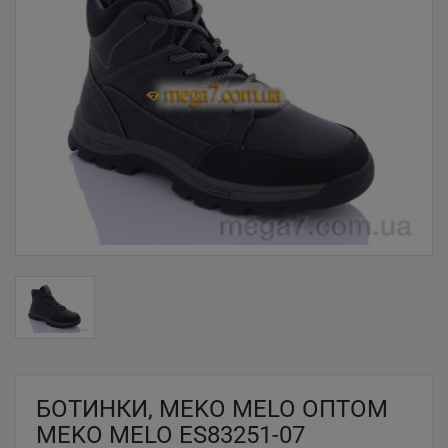
БОТИНКИ, MEKO MELO ОПТОМ
MEKO MELO ES83251-07