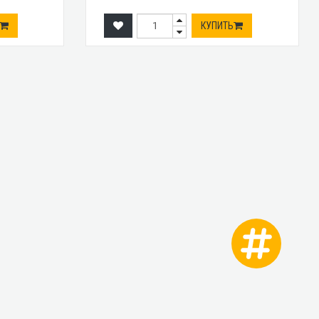
КУПИТЬ