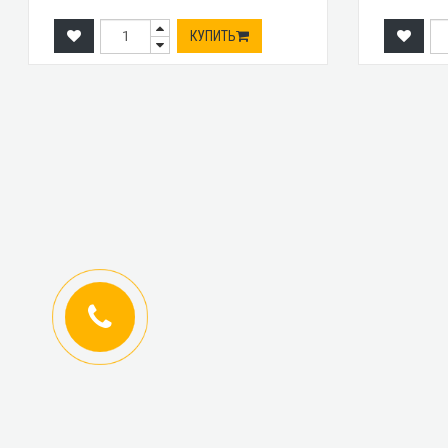
КУПИТЬ