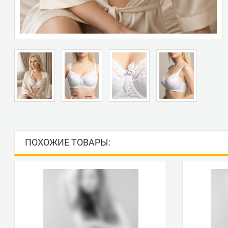
ПОХОЖИЕ ТОВАРЫ: