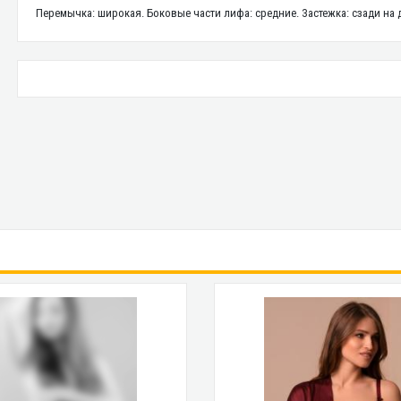
Перемычка: широкая. Боковые части лифа: средние. Застежка: сзади на