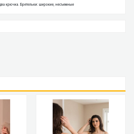
 два крючка. Бретельки: широкие, несъемные