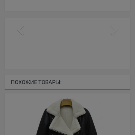
ПОХОЖИЕ ТОВАРЫ: