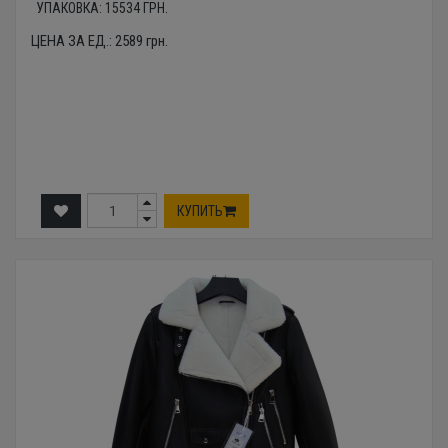
УПАКОВКА:
15534
ГРН.
ЦЕНА ЗА ЕД.:
2589
грн.
КУПИТЬ