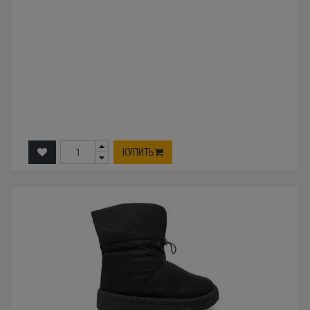
КУПИТЬ