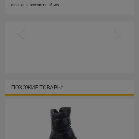
стельки: искусственный мех;
ПОХОЖИЕ ТОВАРЫ: