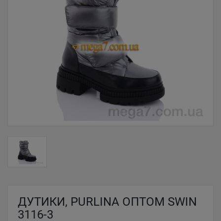
ДУТИКИ, PURLINA ОПТОМ SWIN
3116-3