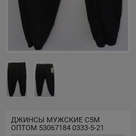
ДЖИНСЫ МУЖСКИЕ C5M
ОПТОМ 53067184 0333-5-21