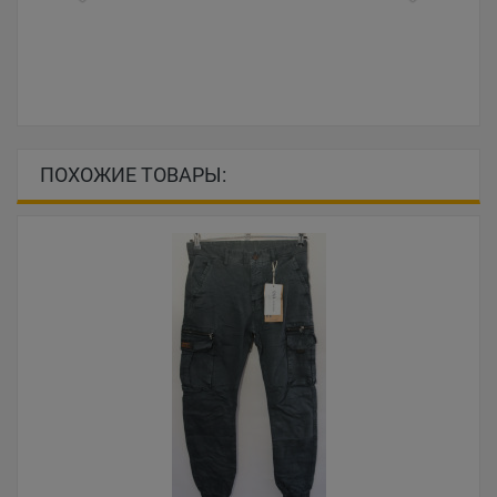
ПОХОЖИЕ ТОВАРЫ: