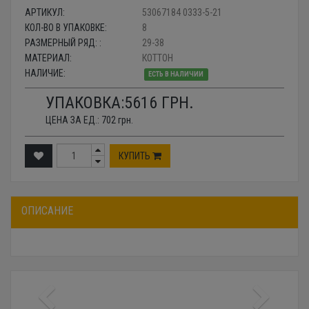
АРТИКУЛ:
53067184 0333-5-21
КОЛ-ВО В УПАКОВКЕ:
8
РАЗМЕРНЫЙ РЯД: :
29-38
МАТЕРИАЛ:
КОТТОН
НАЛИЧИЕ:
ЕСТЬ В НАЛИЧИИ
УПАКОВКА:
5616
ГРН.
ЦЕНА ЗА ЕД.:
702
грн.
КУПИТЬ
ОПИСАНИЕ