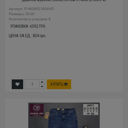
Артикул: 51460892 0004-45
Размеры: 30-38
Количество в упаковке: 8
УПАКОВКА:
6592
ГРН.
ЦЕНА ЗА ЕД.:
824
грн.
КУПИТЬ