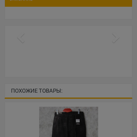
ПОХОЖИЕ ТОВАРЫ: