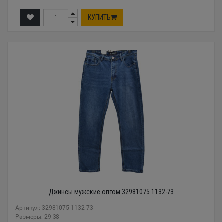
КУПИТЬ
Джинсы мужские оптом 32981075 1132-73
Артикул: 32981075 1132-73
Размеры: 29-38