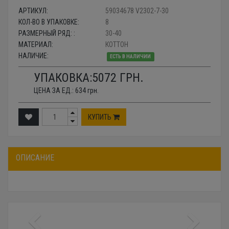
АРТИКУЛ:
59034678 V2302-7-30
КОЛ-ВО В УПАКОВКЕ:
8
РАЗМЕРНЫЙ РЯД: :
30-40
МАТЕРИАЛ:
КОТТОН
НАЛИЧИЕ:
ЕСТЬ В НАЛИЧИИ
УПАКОВКА:
5072
ГРН.
ЦЕНА ЗА ЕД.:
634
грн.
КУПИТЬ
ОПИСАНИЕ