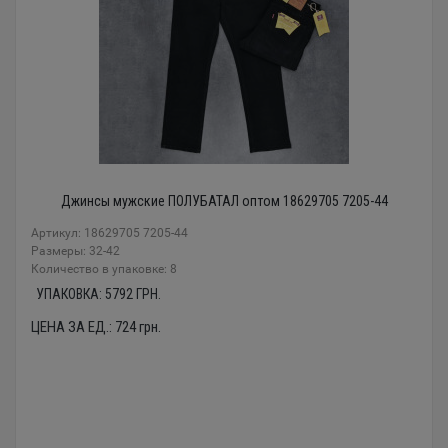
Джинсы мужские ПОЛУБАТАЛ оптом 18629705 7205-44
Артикул: 18629705 7205-44
Размеры: 32-42
Количество в упаковке: 8
УПАКОВКА:
5792
ГРН.
ЦЕНА ЗА ЕД.:
724
грн.