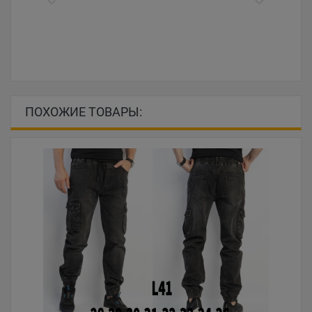
ПОХОЖИЕ ТОВАРЫ: