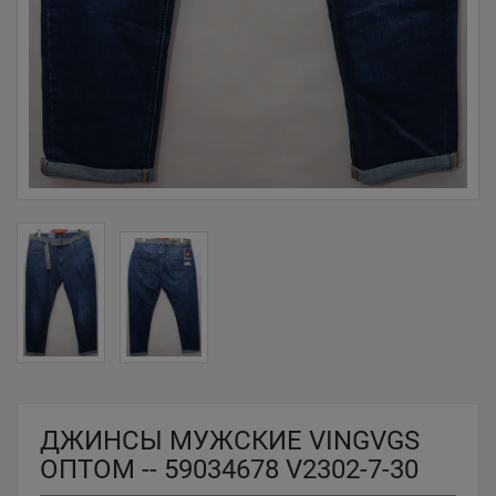
ДЖИНСЫ МУЖСКИЕ VINGVGS
ОПТОМ -- 59034678 V2302-7-30