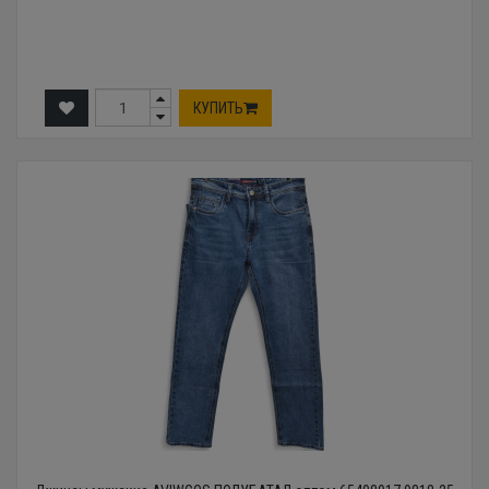
КУПИТЬ