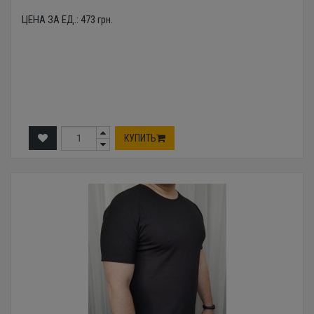
ЦЕНА ЗА ЕД.:
473
грн.
КУПИТЬ