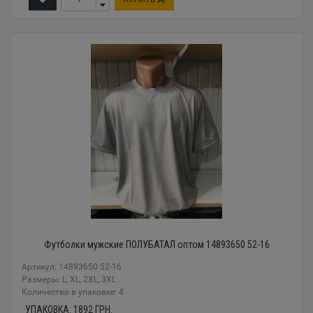
Футболки мужские ПОЛУБАТАЛ оптом 14893650 52-16
Артикул: 14893650 52-16
Размеры: L, XL, 2XL, 3XL
Количество в упаковке: 4
УПАКОВКА:
1892
ГРН.