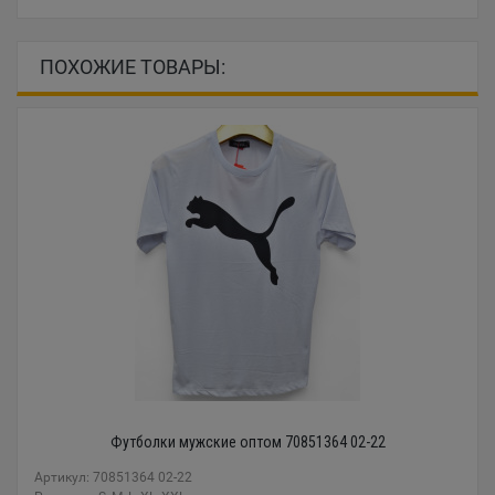
ПОХОЖИЕ ТОВАРЫ:
Футболки мужские оптом 70851364 02-22
Артикул: 70851364 02-22