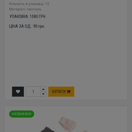
Кількість в упаковці: 12
Mатеріал: текстиль
УПАКОВКА:
1080
ГРН.
ЦІНА ЗА ОД.:
90
грн.
КУПИТИ