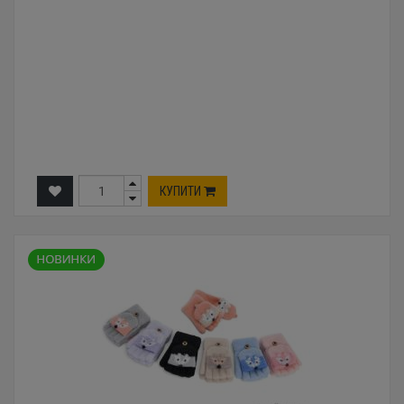
КУПИТИ