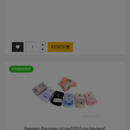
КУПИТИ
Варежки, Королева оптом D3010 mix (альпака)