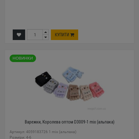
КУПИТИ
Варежки, Королева оптом D3009-1 mix (альпака)
Артикул: 4059183726 1 mix (альпака)
Розміри: 4-6