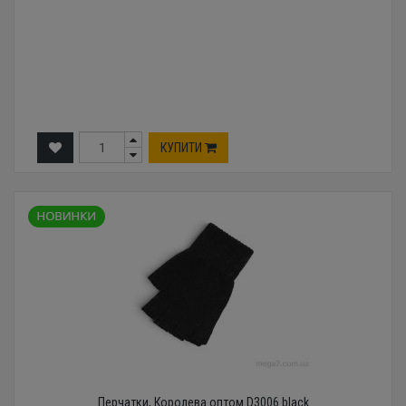
КУПИТИ
Перчатки, Королева оптом D3006 black