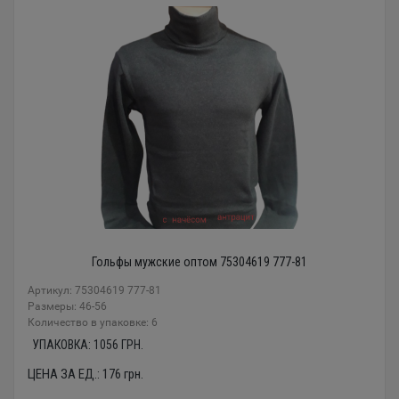
Гольфы мужские оптом 75304619 777-81
Артикул: 75304619 777-81
Размеры: 46-56
Количество в упаковке: 6
УПАКОВКА:
1056
ГРН.
ЦЕНА ЗА ЕД.:
176
грн.