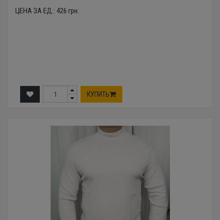
ЦЕНА ЗА ЕД.:
426
грн.
КУПИТЬ