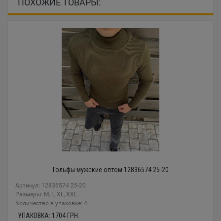
ПОХОЖИЕ ТОВАРЫ:
Гольфы мужские оптом 12836574 25-20
Артикул: 12836574 25-20
Размеры: M, L, XL, XXL
Количество в упаковке: 4
УПАКОВКА:
1704
ГРН.