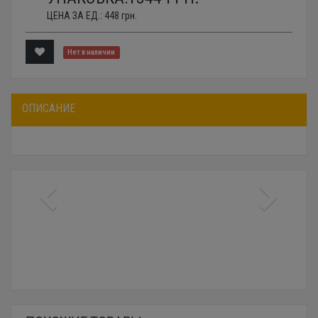
ЦЕНА ЗА ЕД.:
448
грн.
Нет в наличии
ОПИСАНИЕ