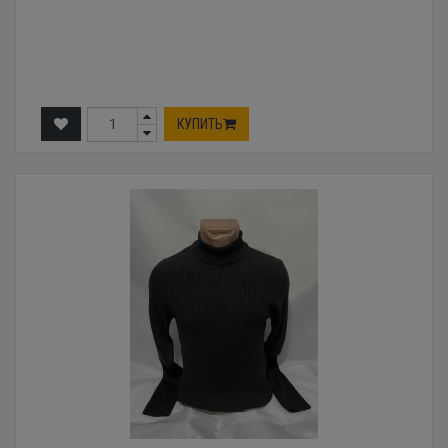
КУПИТЬ