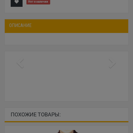
Нет в наличии
ОПИСАНИЕ
ПОХОЖИЕ ТОВАРЫ: