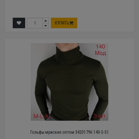
КУПИТЬ
Гольфы мужские оптом 34201796 140-5-51