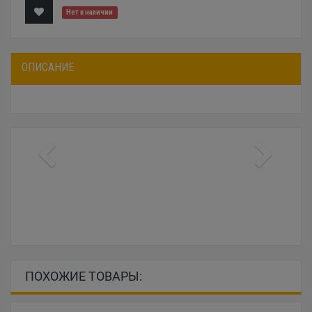
Нет в наличии
ОПИСАНИЕ
ПОХОЖИЕ ТОВАРЫ: