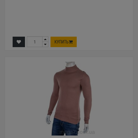
КУПИТЬ