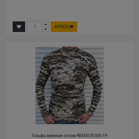
КУПИТЬ
Гольфы мужские оптом 98435670 006-19