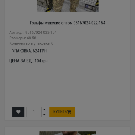
Гольфы мужские оптом 95167024 022-154
Артикул: 95167024 022-154
Размеры: 48-58
Количество в упаковке: 6
УПАКОВКА:
624
ГРН.
ЦЕНА ЗА ЕД.:
104
грн.
КУПИТЬ