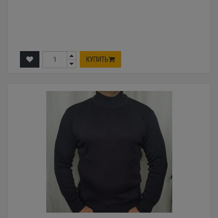
КУПИТЬ