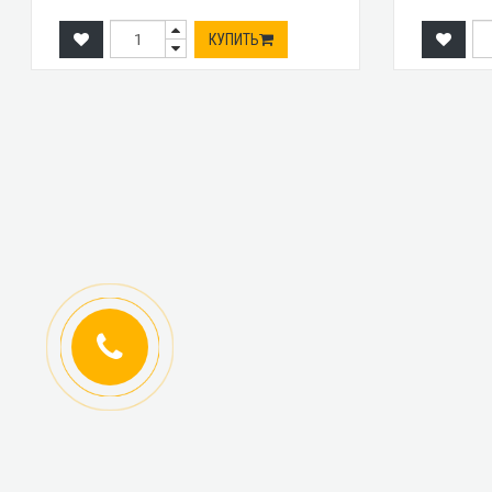
КУПИТЬ