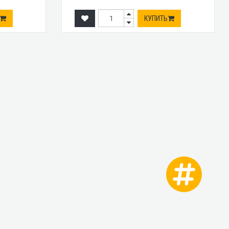
КУПИТЬ