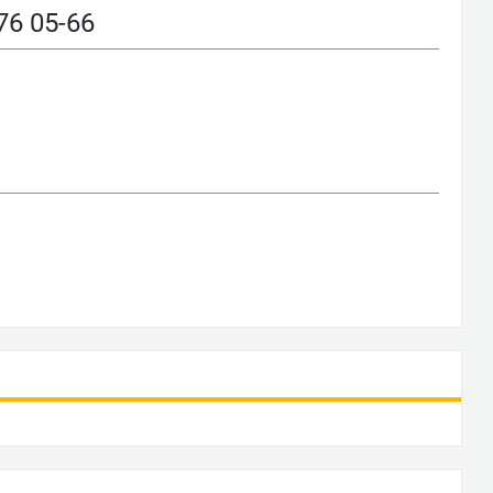
6 05-66