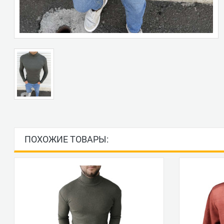
ПОХОЖИЕ ТОВАРЫ: