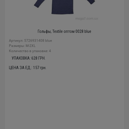
Гольфы, Textile оптом 0028 blue
Артикул: 5726931408 blue
Размеры: M-2XL
Количество в упаковке: 4
УПАКОВКА:
628
ГРН.
ЦЕНА ЗА ЕД.:
157
грн.