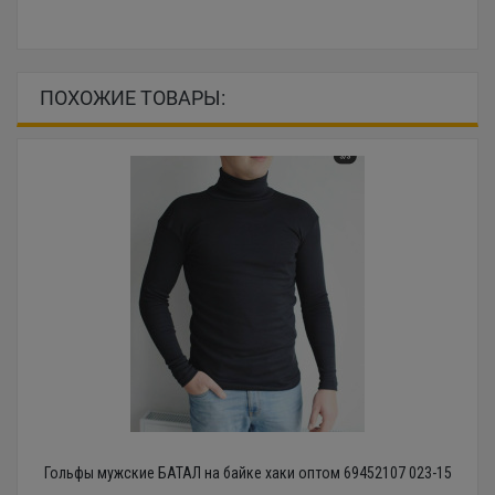
ПОХОЖИЕ ТОВАРЫ:
Гольфы мужские БАТАЛ на байке хаки оптом 69452107 023-15