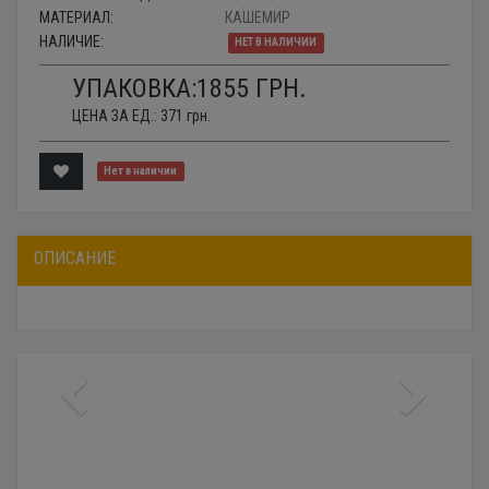
МАТЕРИАЛ:
КАШЕМИР
НАЛИЧИЕ:
НЕТ В НАЛИЧИИ
УПАКОВКА:
1855
ГРН.
ЦЕНА ЗА ЕД.:
371
грн.
Нет в наличии
ОПИСАНИЕ