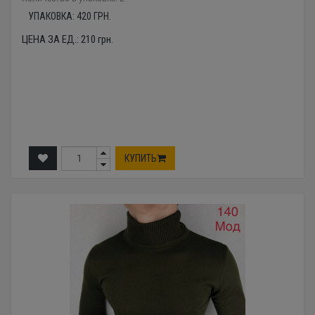
УПАКОВКА:
420
ГРН.
ЦЕНА ЗА ЕД.:
210
грн.
КУПИТЬ