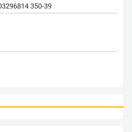
296814 350-39