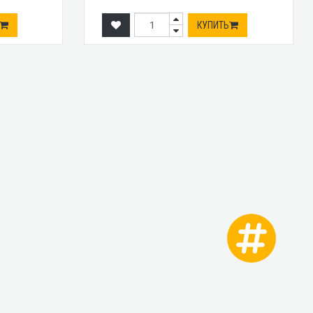
КУПИТЬ