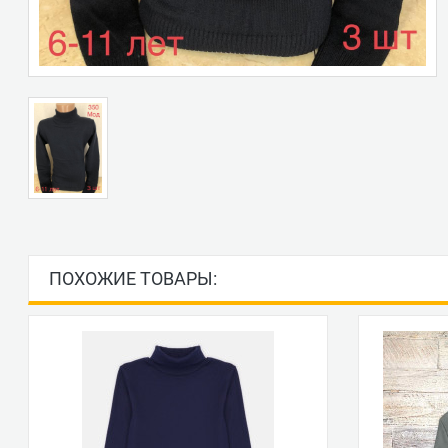
ПОХОЖИЕ ТОВАРЫ: