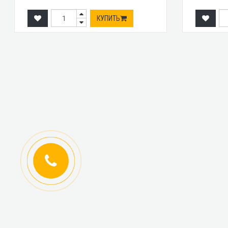
КУПИТЬ