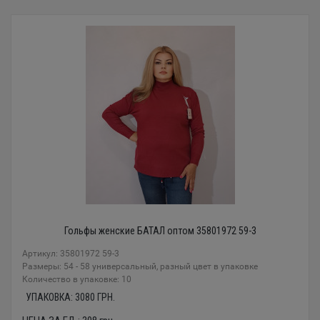
Гольфы женские БАТАЛ оптом 35801972 59-3
Артикул: 35801972 59-3
Размеры: 54 - 58 универсальный, разный цвет в упаковке
Количество в упаковке: 10
УПАКОВКА:
3080
ГРН.