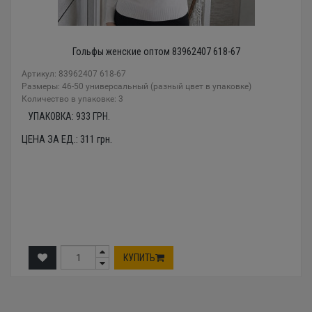
Гольфы женские оптом 83962407 618-67
Артикул: 83962407 618-67
Размеры: 46-50 универсальный (разный цвет в упаковке)
Количество в упаковке: 3
УПАКОВКА:
933
ГРН.
ЦЕНА ЗА ЕД.:
311
грн.
КУПИТЬ