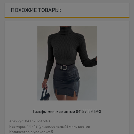
ПОХОЖИЕ ТОВАРЫ:
Гольфы женские оптом 84157029 69-3
Артикул: 84157029 69-3
Размеры: 44 - 48 (универсальный) микс цветов
Количество в упаковке: 5