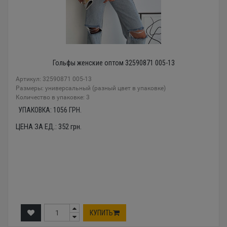
Гольфы женские оптом 32590871 005-13
Артикул: 32590871 005-13
Размеры: универсальный (разный цвет в упаковке)
Количество в упаковке: 3
УПАКОВКА:
1056
ГРН.
ЦЕНА ЗА ЕД.:
352
грн.
КУПИТЬ