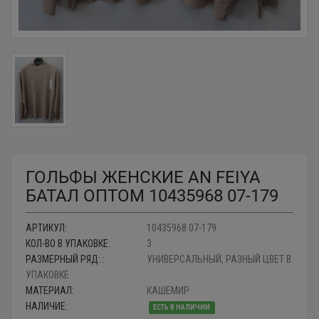
ГОЛЬФЫ ЖЕНСКИЕ AN FEIYA
БАТАЛ ОПТОМ 10435968 07-179
АРТИКУЛ:
10435968 07-179
КОЛ-ВО В УПАКОВКЕ:
3
РАЗМЕРНЫЙ РЯД: :
УНИВЕРСАЛЬНЫЙ, РАЗНЫЙ ЦВЕТ В
УПАКОВКЕ
МАТЕРИАЛ:
КАШЕМИР
НАЛИЧИЕ:
ЕСТЬ В НАЛИЧИИ