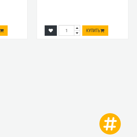
КУПИТЬ