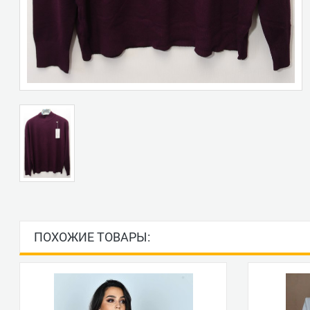
ПОХОЖИЕ ТОВАРЫ: