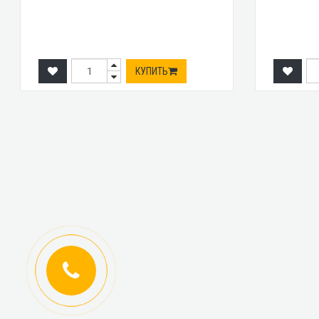
КУПИТЬ