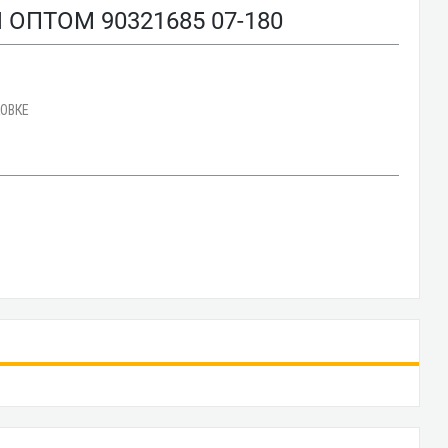
ОПТОМ 90321685 07-180
КОВКЕ