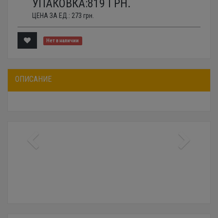
УПАКОВКА:
819
ГРН.
ЦЕНА ЗА ЕД.:
273
грн.
Нет в наличии
ОПИСАНИЕ