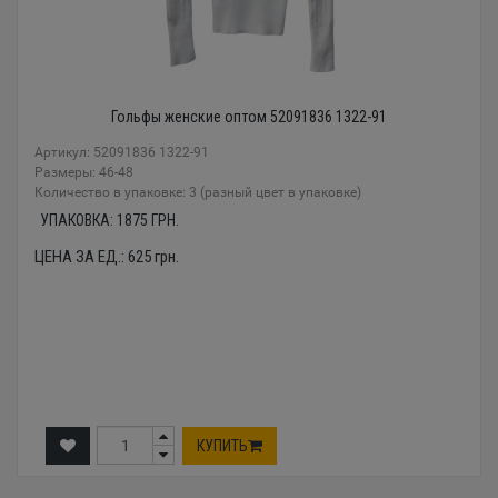
Гольфы женские оптом 52091836 1322-91
Артикул: 52091836 1322-91
Размеры: 46-48
Количество в упаковке: 3 (разный цвет в упаковке)
УПАКОВКА:
1875
ГРН.
ЦЕНА ЗА ЕД.:
625
грн.
КУПИТЬ