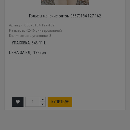
Гольфы женские оптом 05673184 127-162
Артикул: 05673184 127-162
Размеры: 42-46 универсальный
Количество в упаковке: 3
УПАКОВКА:
546
ГРН.
ЦЕНА ЗА ЕД.:
182
грн.
КУПИТЬ