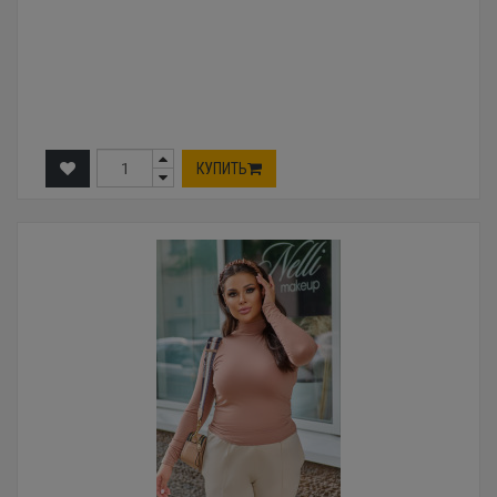
КУПИТЬ