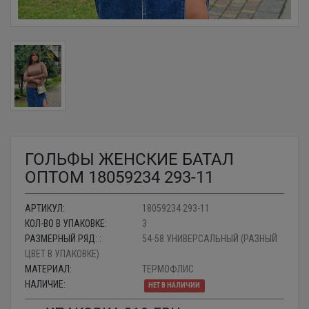
ГОЛЬФЫ ЖЕНСКИЕ БАТАЛ
ОПТОМ 18059234 293-11
АРТИКУЛ:
18059234 293-11
КОЛ-ВО В УПАКОВКЕ:
3
РАЗМЕРНЫЙ РЯД: :
54-58 УНИВЕРСАЛЬНЫЙ (РАЗНЫЙ
ЦВЕТ В УПАКОВКЕ)
МАТЕРИАЛ:
ТЕРМОФЛИС
НАЛИЧИЕ:
НЕТ В НАЛИЧИИ