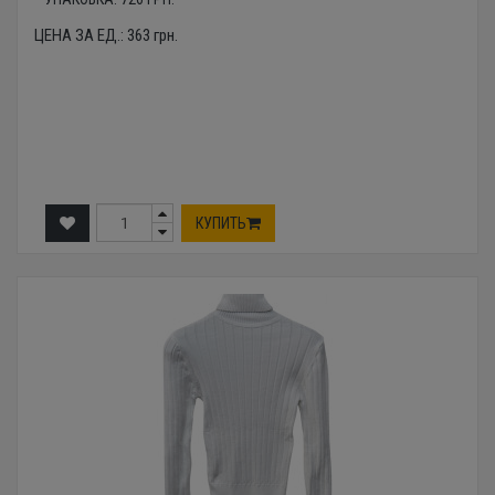
ЦЕНА ЗА ЕД.:
363
грн.
КУПИТЬ