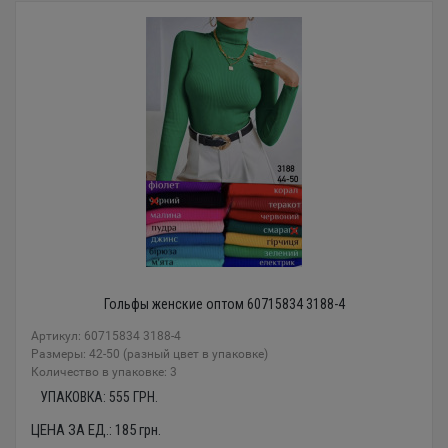
Гольфы женские оптом 60715834 3188-4
Артикул: 60715834 3188-4
Размеры: 42-50 (разный цвет в упаковке)
Количество в упаковке: 3
УПАКОВКА:
555
ГРН.
ЦЕНА ЗА ЕД.:
185
грн.