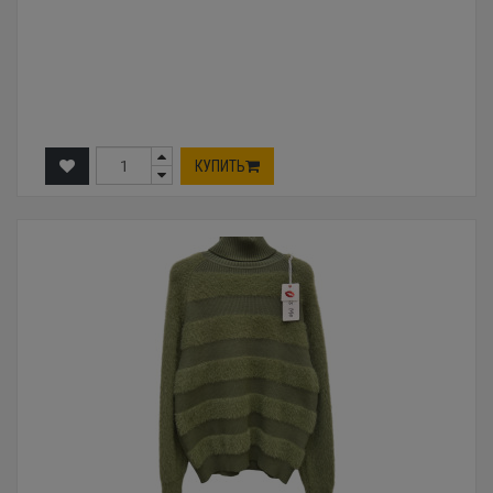
КУПИТЬ