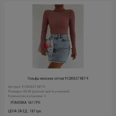
Гольфы женские оптом 91285637 887-9
Артикул: 91285637 887-9
Размеры: 44-48 (разный цвет в упаковке)
Количество в упаковке: 3
УПАКОВКА:
561
ГРН.
ЦЕНА ЗА ЕД.:
187
грн.