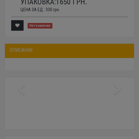
УПАКОВКА:
1650
ГРН.
ЦЕНА ЗА ЕД.:
330
грн.
Нет в наличии
ОПИСАНИЕ