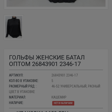
ГОЛЬФЫ ЖЕНСКИЕ БАТАЛ
ОПТОМ 26843901 2346-17
АРТИКУЛ:
26843901 2346-17
КОЛ-ВО В УПАКОВКЕ:
5
РАЗМЕРНЫЙ РЯД: :
46-52 УНИВЕРСАЛЬНЫЙ, РАЗНЫЙ
ЦВЕТ В УПАКОВКЕ
МАТЕРИАЛ:
КАШЕМИР
НАЛИЧИЕ:
НЕТ В НАЛИЧИИ