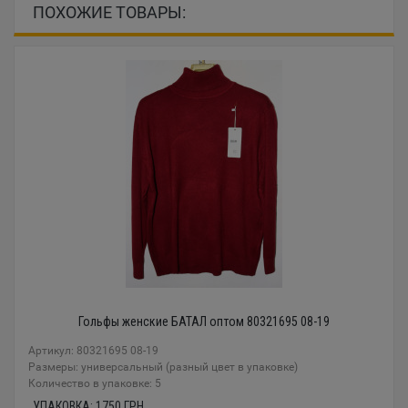
ПОХОЖИЕ ТОВАРЫ:
Гольфы женские БАТАЛ оптом 80321695 08-19
Артикул: 80321695 08-19
Размеры: универсальный (разный цвет в упаковке)
Количество в упаковке: 5
УПАКОВКА:
1750
ГРН.