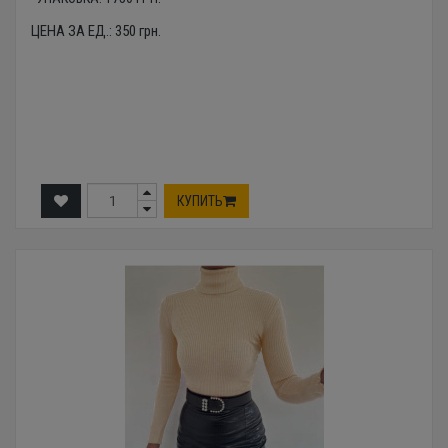
ЦЕНА ЗА ЕД.:
350
грн.
КУПИТЬ