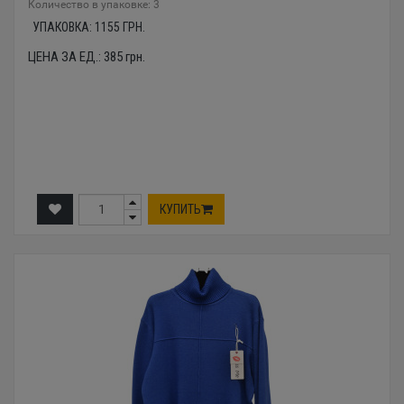
Количество в упаковке: 3
УПАКОВКА:
1155
ГРН.
ЦЕНА ЗА ЕД.:
385
грн.
КУПИТЬ