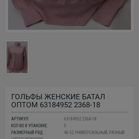
ГОЛЬФЫ ЖЕНСКИЕ БАТАЛ
ОПТОМ 63184952 2368-18
АРТИКУЛ:
63184952 2368-18
КОЛ-ВО В УПАКОВКЕ:
5
РАЗМЕРНЫЙ РЯД: :
46-52 УНИВЕРСАЛЬНЫЙ, РАЗНЫЙ