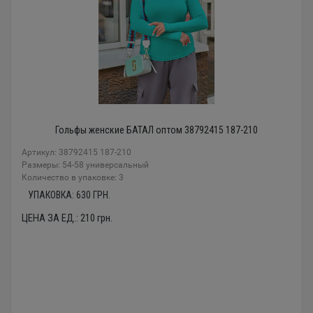
Гольфы женские БАТАЛ оптом 38792415 187-210
Артикул: 38792415 187-210
Размеры: 54-58 универсальный
Количество в упаковке: 3
УПАКОВКА:
630
ГРН.
ЦЕНА ЗА ЕД.:
210
грн.