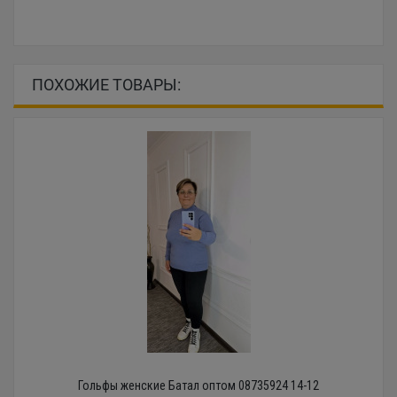
ПОХОЖИЕ ТОВАРЫ:
Гольфы женские Батал оптом 08735924 14-12