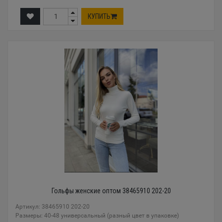
КУПИТЬ
Гольфы женские оптом 38465910 202-20
Артикул: 38465910 202-20
Размеры: 40-48 универсальный (разный цвет в упаковке)