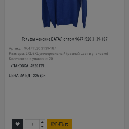
Гольфы женские БАТАЛ оптом 96471520 3139-187
Артикул: 96471520 3139-187
Размеры: 2XL-3XL универсальный (разный цвет в упаковке)
Количество в упаковке: 20
УПАКОВКА:
4520
ГРН.
ЦЕНА ЗА ЕД.:
226
грн.
КУПИТЬ