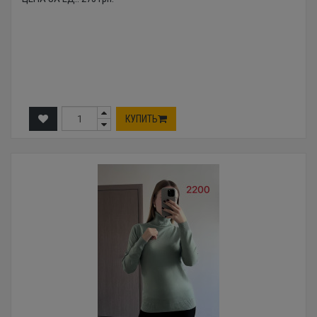
КУПИТЬ