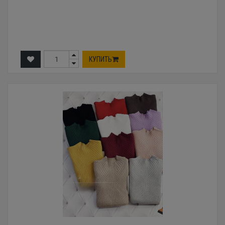
КУПИТЬ