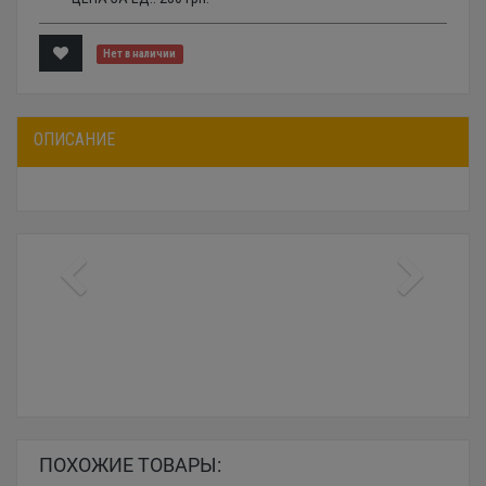
Нет в наличии
ОПИСАНИЕ
ПОХОЖИЕ ТОВАРЫ: