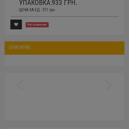
УПАКОВКА:
933
ГРН.
ЦЕНА ЗА ЕД.:
311
грн.
Нет в наличии
ОПИСАНИЕ