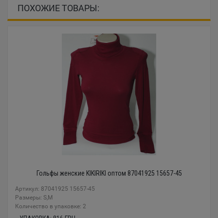
ПОХОЖИЕ ТОВАРЫ:
Гольфы женские KIKIRIKI оптом 87041925 15657-45
Артикул: 87041925 15657-45
Размеры: S,M
Количество в упаковке: 2