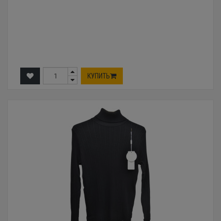
КУПИТЬ