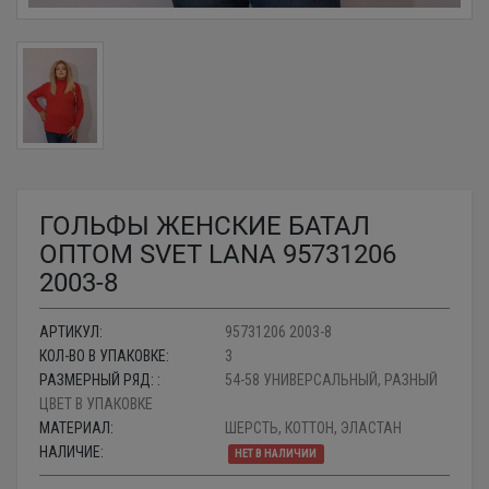
ГОЛЬФЫ ЖЕНСКИЕ БАТАЛ
ОПТОМ SVET LANA 95731206
2003-8
АРТИКУЛ:
95731206 2003-8
КОЛ-ВО В УПАКОВКЕ:
3
РАЗМЕРНЫЙ РЯД: :
54-58 УНИВЕРСАЛЬНЫЙ, РАЗНЫЙ
ЦВЕТ В УПАКОВКЕ
МАТЕРИАЛ:
ШЕРСТЬ, КОТТОН, ЭЛАСТАН
НАЛИЧИЕ:
НЕТ В НАЛИЧИИ