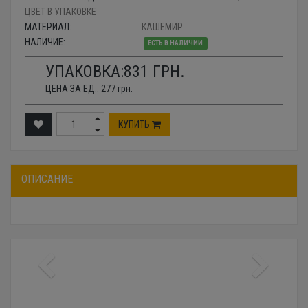
ЦВЕТ В УПАКОВКЕ
МАТЕРИАЛ:
КАШЕМИР
НАЛИЧИЕ:
ЕСТЬ В НАЛИЧИИ
УПАКОВКА:
831
ГРН.
ЦЕНА ЗА ЕД.:
277
грн.
КУПИТЬ
ОПИСАНИЕ