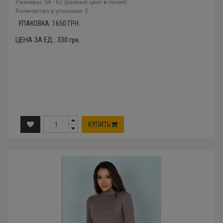
Размеры: 54 - 62 (разный цвет в пачке)
Количество в упаковке: 5
УПАКОВКА:
1650
ГРН.
ЦЕНА ЗА ЕД.:
330
грн.
КУПИТЬ