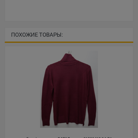
ПОХОЖИЕ ТОВАРЫ: