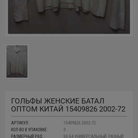
ГОЛЬФЫ ЖЕНСКИЕ БАТАЛ
ОПТОМ КИТАЙ 15409826 2002-72
АРТИКУЛ:
15409826 2002-72
КОЛ-ВО В УПАКОВКЕ:
3
РАЗМЕРНЫЙ РЯД: :
50-54 УНИВЕРСАЛЬНЫЙ, РАЗНЫЙ