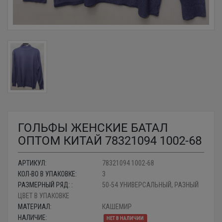
ГОЛЬФЫ ЖЕНСКИЕ БАТАЛ
ОПТОМ КИТАЙ 78321094 1002-68
АРТИКУЛ:
78321094 1002-68
КОЛ-ВО В УПАКОВКЕ:
3
РАЗМЕРНЫЙ РЯД: :
50-54 УНИВЕРСАЛЬНЫЙ, РАЗНЫЙ
ЦВЕТ В УПАКОВКЕ
МАТЕРИАЛ:
КАШЕМИР
НАЛИЧИЕ:
НЕТ В НАЛИЧИИ