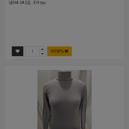
ЦЕНА ЗА ЕД.:
319
грн.
КУПИТЬ