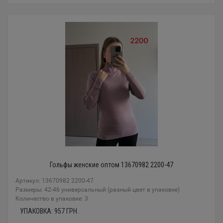
Гольфы женские оптом 13670982 2200-47
Артикул: 13670982 2200-47
Размеры: 42-46 универсальный (разный цвет в упаковке)
Количество в упаковке: 3
УПАКОВКА:
957
ГРН.