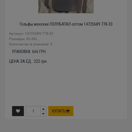
Гольфы женские ПОЛУБАТАЛ оптом 14725689 778-33
Артикул: 14725689 778-33
Размеры: XL-3XL
Количество в упаковке: 3
УПАКОВКА:
666
ГРН.
ЦЕНА ЗА ЕД.:
222
грн.
КУПИТЬ