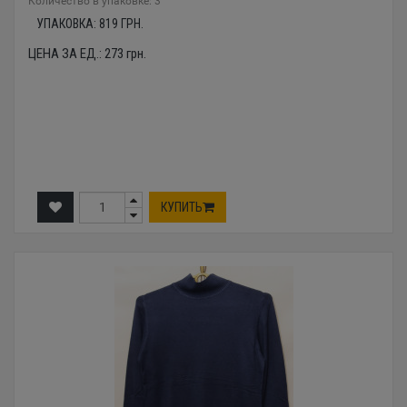
Количество в упаковке: 3
УПАКОВКА:
819
ГРН.
ЦЕНА ЗА ЕД.:
273
грн.
КУПИТЬ