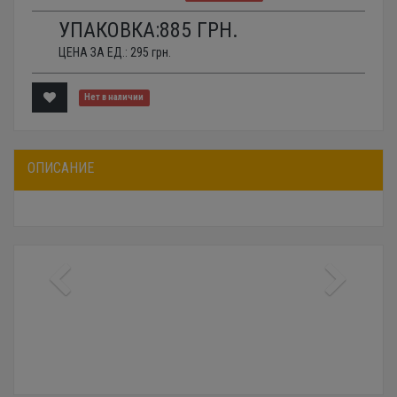
УПАКОВКА:
885
ГРН.
ЦЕНА ЗА ЕД.:
295
грн.
Нет в наличии
ОПИСАНИЕ