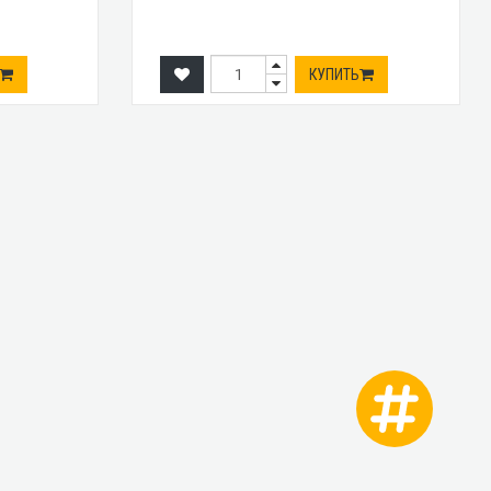
КУПИТЬ