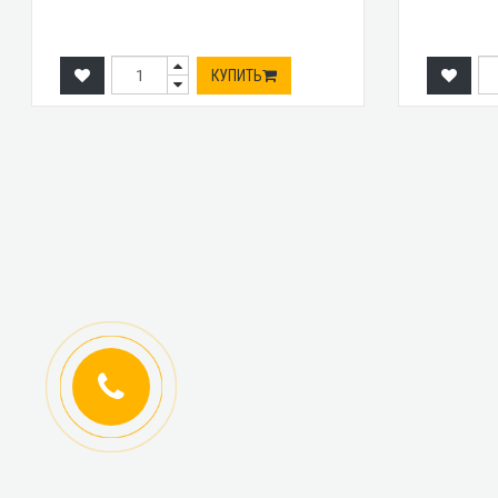
КУПИТЬ