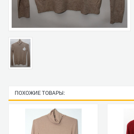
ПОХОЖИЕ ТОВАРЫ: