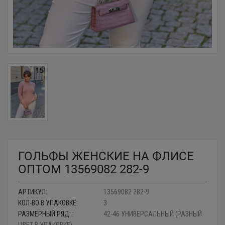
ГОЛЬФЫ ЖЕНСКИЕ НА ФЛИСЕ
ОПТОМ 13569082 282-9
АРТИКУЛ:
13569082 282-9
КОЛ-ВО В УПАКОВКЕ:
3
РАЗМЕРНЫЙ РЯД: :
42-46 УНИВЕРСАЛЬНЫЙ (РАЗНЫЙ
ЦВЕТ В УПАКОВКЕ)