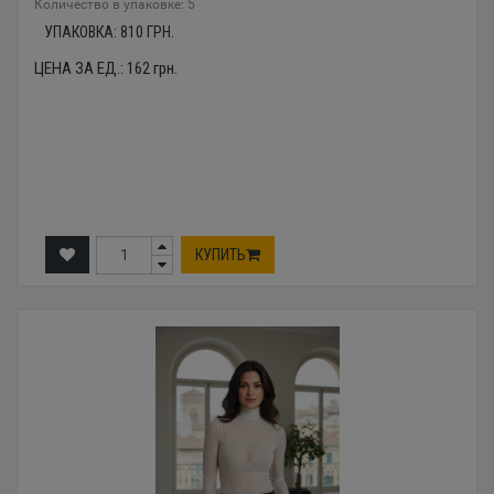
Количество в упаковке: 5
УПАКОВКА:
810
ГРН.
ЦЕНА ЗА ЕД.:
162
грн.
КУПИТЬ