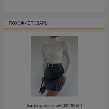
ПОХОЖИЕ ТОВАРЫ:
Гольфы женские оптом 78314209 69-1