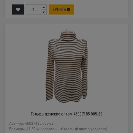
КУПИТЬ
Гольфы женские оптом 46037185 005-23
Артикул: 46037185 005-23
Размеры: 46-52 универсальный (разный цвет в упаковке)