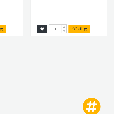
КУПИТЬ