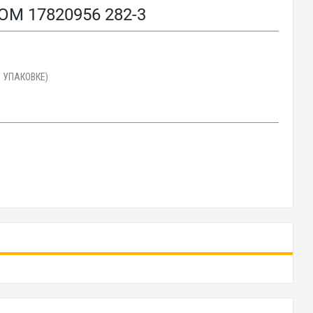
 17820956 282-3
 УПАКОВКЕ)