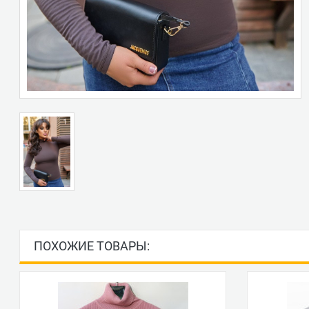
ПОХОЖИЕ ТОВАРЫ: