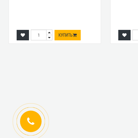
КУПИТЬ