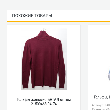
ПОХОЖИЕ ТОВАРЫ:
Гольфы, R
Гольфы женские БАТАЛ оптом
21509468 04-74
Артикул: 140
Размеры: 42