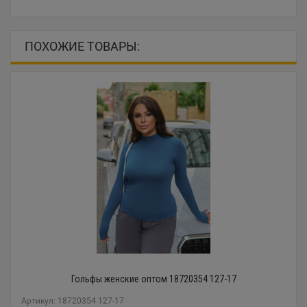
ПОХОЖИЕ ТОВАРЫ:
Гольфы женские оптом 18720354 127-17
Артикул: 18720354 127-17