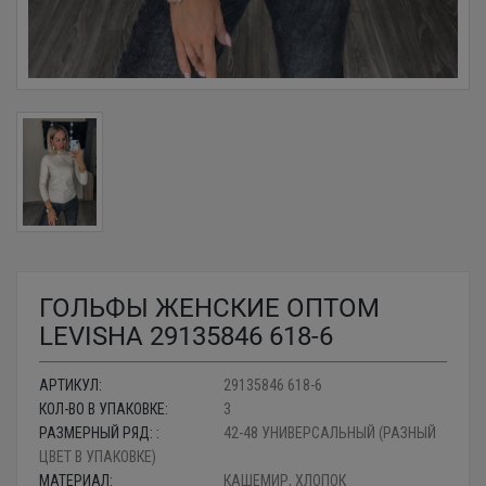
ГОЛЬФЫ ЖЕНСКИЕ ОПТОМ
LEVISHA 29135846 618-6
АРТИКУЛ:
29135846 618-6
КОЛ-ВО В УПАКОВКЕ:
3
РАЗМЕРНЫЙ РЯД: :
42-48 УНИВЕРСАЛЬНЫЙ (РАЗНЫЙ
ЦВЕТ В УПАКОВКЕ)
МАТЕРИАЛ:
КАШЕМИР, ХЛОПОК