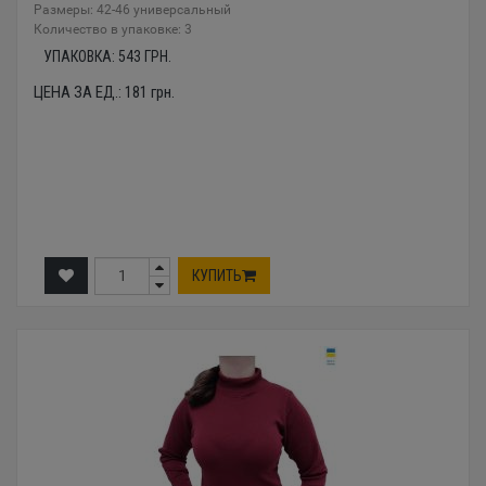
Размеры: 42-46 универсальный
Количество в упаковке: 3
УПАКОВКА:
543
ГРН.
ЦЕНА ЗА ЕД.:
181
грн.
КУПИТЬ