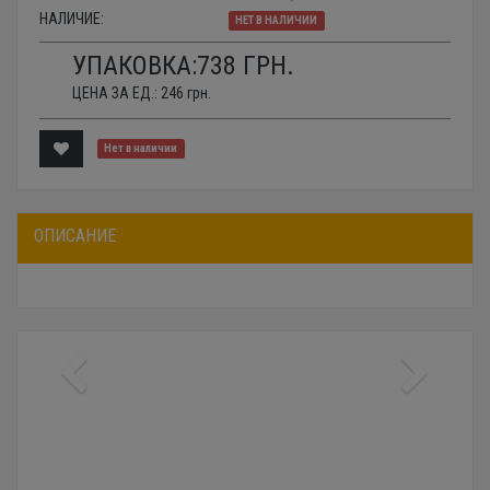
НАЛИЧИЕ:
НЕТ В НАЛИЧИИ
УПАКОВКА:
738
ГРН.
ЦЕНА ЗА ЕД.:
246
грн.
Нет в наличии
ОПИСАНИЕ