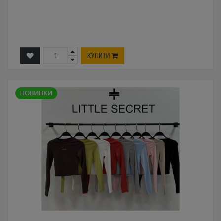
КУПИТИ