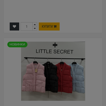
КУПИТИ