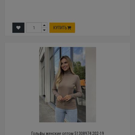
КУПИТЬ
Гольфы женские оптом 51308974 202-19