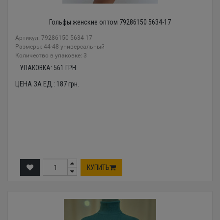
Гольфы женские оптом 79286150 5634-17
Артикул: 79286150 5634-17
Размеры: 44-48 универсальный
Количество в упаковке: 3
УПАКОВКА:
561
ГРН.
ЦЕНА ЗА ЕД.:
187
грн.
КУПИТЬ