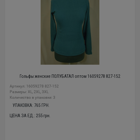
Гольфы женские ПОЛУБАТАЛ оптом 16059278 827-152
Артикул: 16059278 827-152
Размеры: XL, 2XL, 3XL
Количество в упаковке: 3
УПАКОВКА:
765
ГРН.
ЦЕНА ЗА ЕД.:
255
грн.