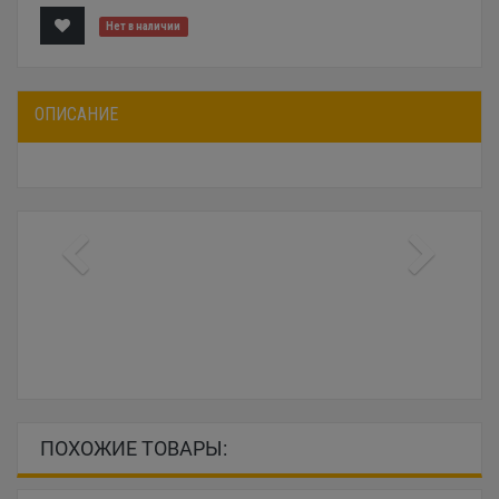
Нет в наличии
ОПИСАНИЕ
ПОХОЖИЕ ТОВАРЫ: