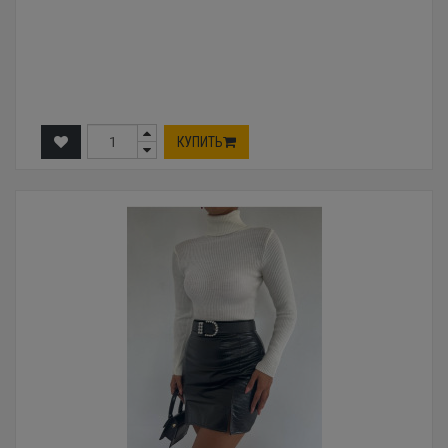
КУПИТЬ