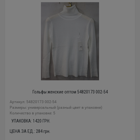
Гольфы женские оптом 54820173 002-54
Артикул: 54820173 002-54
Размеры: универсальный (разный цвет в упаковке)
Количество в упаковке: 5
УПАКОВКА:
1420
ГРН.
ЦЕНА ЗА ЕД.:
284
грн.