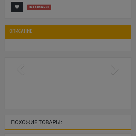
Нет в наличии
ОПИСАНИЕ
ПОХОЖИЕ ТОВАРЫ: