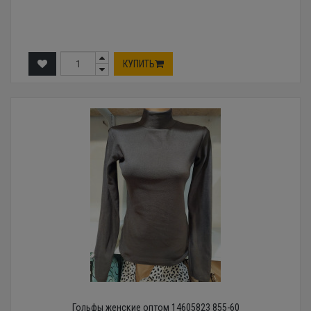
КУПИТЬ
Гольфы женские оптом 14605823 855-60