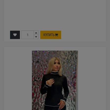
КУПИТЬ