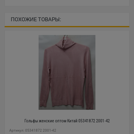
ПОХОЖИЕ ТОВАРЫ:
Гольфы женские оптом Китай 05341872 2001-42
Артикул: 05341872 2001-42