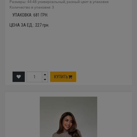
Размеры: 44-48 универсальный, разный цвет в упаковке
Количество в упаковке: 3
УПАКОВКА:
681
ГРН.
ЦЕНА ЗА ЕД.:
227
грн.
КУПИТЬ