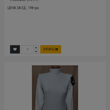
ЦЕНА ЗА ЕД.:
198
грн.
КУПИТЬ