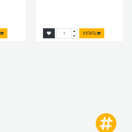
КУПИТЬ