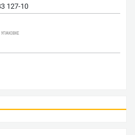
 127-10
В УПАКОВКЕ