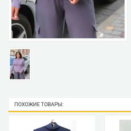
ПОХОЖИЕ ТОВАРЫ: