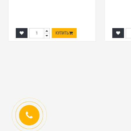
КУПИТЬ