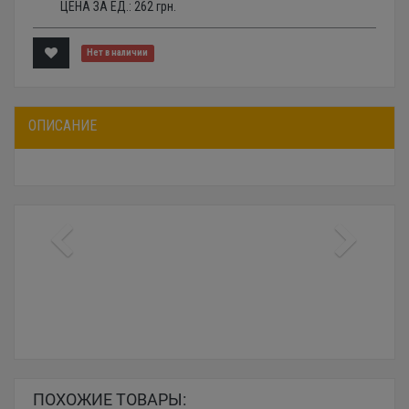
ЦЕНА ЗА ЕД.:
262
грн.
Нет в наличии
ОПИСАНИЕ
ПОХОЖИЕ ТОВАРЫ: