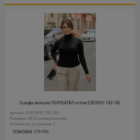
Гольфы женские ПОЛУБАТАЛ оптом 02876951 183-185
Артикул: 02876951 183-185
Размеры: 48-52 универсальный
Количество в упаковке: 3
УПАКОВКА:
579
ГРН.