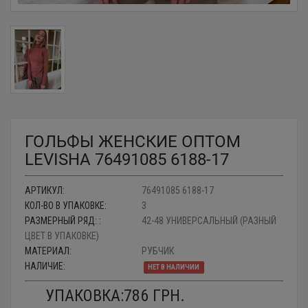
ГОЛЬФЫ ЖЕНСКИЕ ОПТОМ
LEVISHA 76491085 6188-17
АРТИКУЛ:
76491085 6188-17
КОЛ-ВО В УПАКОВКЕ:
3
РАЗМЕРНЫЙ РЯД: :
42-48 УНИВЕРСАЛЬНЫЙ (РАЗНЫЙ
ЦВЕТ В УПАКОВКЕ)
МАТЕРИАЛ:
РУБЧИК
НАЛИЧИЕ:
НЕТ В НАЛИЧИИ
УПАКОВКА:
786
ГРН.