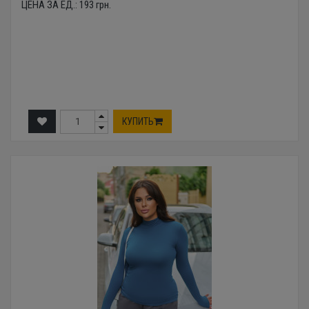
ЦЕНА ЗА ЕД.:
193
грн.
КУПИТЬ