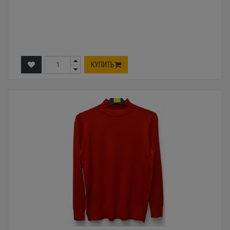
КУПИТЬ