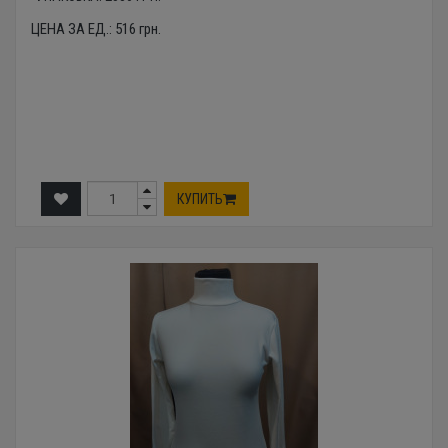
ЦЕНА ЗА ЕД.:
516
грн.
КУПИТЬ