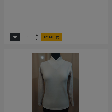
КУПИТЬ