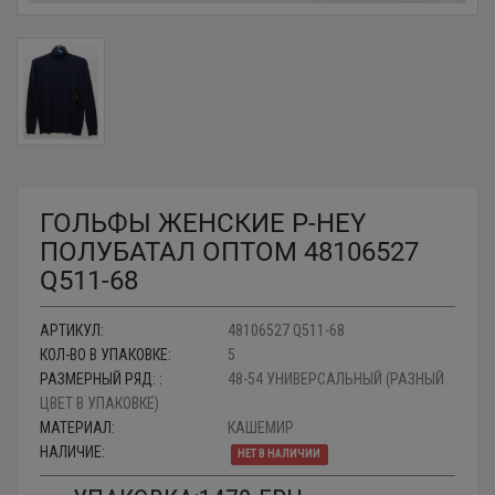
ГОЛЬФЫ ЖЕНСКИЕ P-HEY
ПОЛУБАТАЛ ОПТОМ 48106527
Q511-68
АРТИКУЛ:
48106527 Q511-68
КОЛ-ВО В УПАКОВКЕ:
5
РАЗМЕРНЫЙ РЯД: :
48-54 УНИВЕРСАЛЬНЫЙ (РАЗНЫЙ
ЦВЕТ В УПАКОВКЕ)
МАТЕРИАЛ:
КАШЕМИР
НАЛИЧИЕ:
НЕТ В НАЛИЧИИ