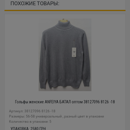
ПОХОЖИЕ ТОВАРЫ:
Гольфы женские ANFEIYA БАТАЛ оптом 38127096 8126 -18
Артикул: 38127096 8126 -18
Размеры: 56-58 универсальный , разный цвет в упаковке
Количество в упаковке: 5
УПАКОВКА:
2580
ГРН.