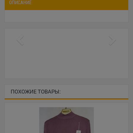
ОПИСАНИЕ
ПОХОЖИЕ ТОВАРЫ: