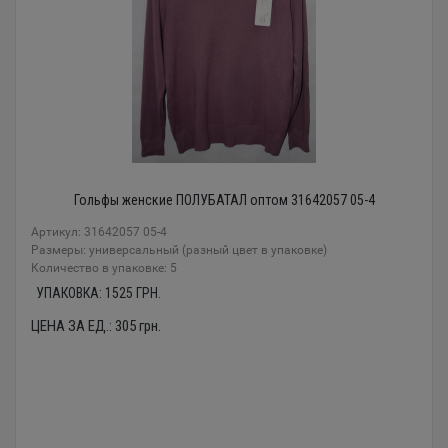
Гольфы женские ПОЛУБАТАЛ оптом 31642057 05-4
Артикул: 31642057 05-4
Размеры: универсальный (разный цвет в упаковке)
Количество в упаковке: 5
УПАКОВКА:
1525
ГРН.
ЦЕНА ЗА ЕД.:
305
грн.