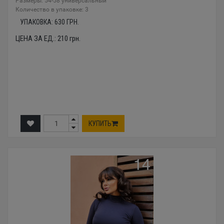
Размеры: 54-58 универсальный
Количество в упаковке: 3
УПАКОВКА:
630
ГРН.
ЦЕНА ЗА ЕД.:
210
грн.
КУПИТЬ