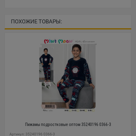
ПОХОЖИЕ ТОВАРЫ:
Пижамы подростковые оптом 35240196 0366-3
Артикул: 35240196 0366-3