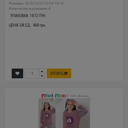
Размеры: 9/10;11/12;13/14 15/16
Количество в упаковке: 4
УПАКОВКА:
1872
ГРН.
ЦЕНА ЗА ЕД.:
468
грн.
КУПИТЬ