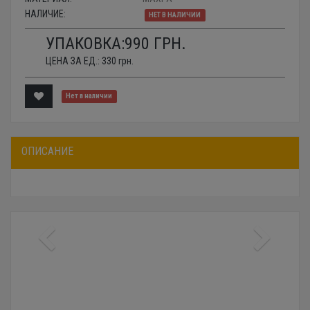
НАЛИЧИЕ:
НЕТ В НАЛИЧИИ
УПАКОВКА:
990
ГРН.
ЦЕНА ЗА ЕД.:
330
грн.
Нет в наличии
ОПИСАНИЕ