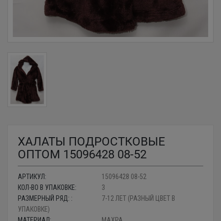
ХАЛАТЫ ПОДРОСТКОВЫЕ
ОПТОМ 15096428 08-52
АРТИКУЛ:
15096428 08-52
КОЛ-ВО В УПАКОВКЕ:
3
РАЗМЕРНЫЙ РЯД: :
7-12 ЛЕТ (РАЗНЫЙ ЦВЕТ В
УПАКОВКЕ)
МАТЕРИАЛ:
МАХРА