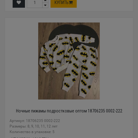
КУПИТЬ
Ночные пижамы подростковые оптом 18706235 0002-222
Артикул: 18706235 0002-222
Размеры: 8, 9, 10, 11, 12 лет
Количество в упаковке: 5