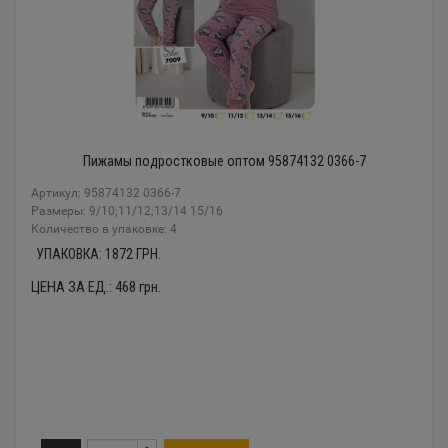
Пижамы подростковые оптом 95874132 0366-7
Артикул: 95874132 0366-7
Размеры: 9/10;11/12;13/14 15/16
Количество в упаковке: 4
УПАКОВКА:
1872
ГРН.
ЦЕНА ЗА ЕД.:
468
грн.